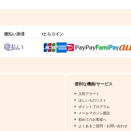
後払い決済
とらコイン
便利な機能/サービス
入荷アラート
ほしいものリスト
ポイントプログラム
メールマガジン購読
初めてのお客様へ
よくあるご質問・お問い合わせ