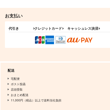
お支払い
代引き
クレジットカード
キャッシュレス決済
配送
宅配便
ポスト投函
店頭受取
おまとめ配送
11,000円（税込）以上で送料当社負担