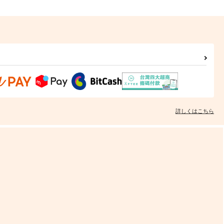
詳しくはこちら