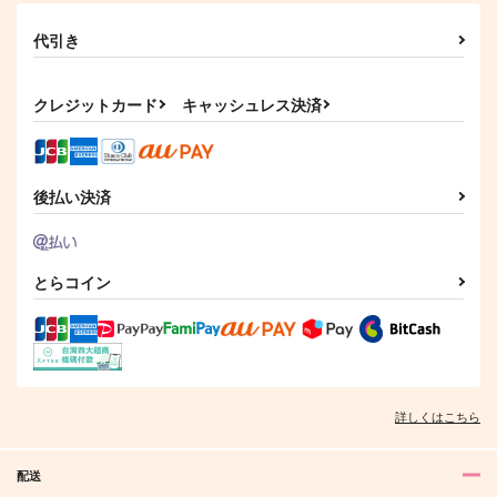
代引き
クレジットカード
キャッシュレス決済
後払い決済
とらコイン
詳しくはこちら
配送