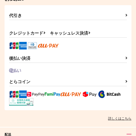
代引き
クレジットカード
キャッシュレス決済
後払い決済
とらコイン
詳しくはこちら
配送