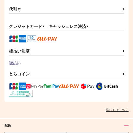
代引き
クレジットカード
キャッシュレス決済
後払い決済
とらコイン
詳しくはこちら
配送