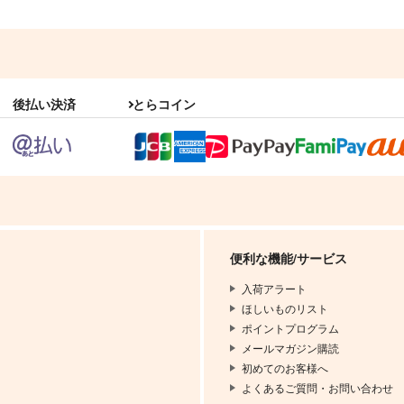
後払い決済
とらコイン
便利な機能/サービス
入荷アラート
ほしいものリスト
ポイントプログラム
メールマガジン購読
初めてのお客様へ
よくあるご質問・お問い合わせ