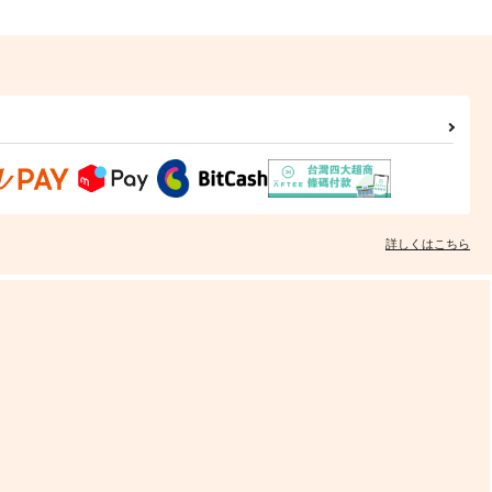
詳しくはこちら