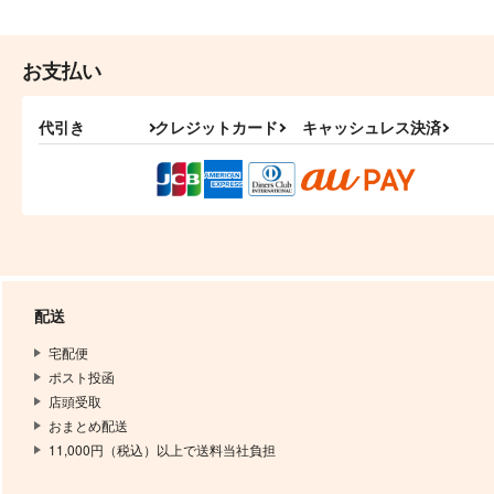
お支払い
代引き
クレジットカード
キャッシュレス決済
配送
宅配便
ポスト投函
店頭受取
おまとめ配送
11,000円（税込）以上で送料当社負担