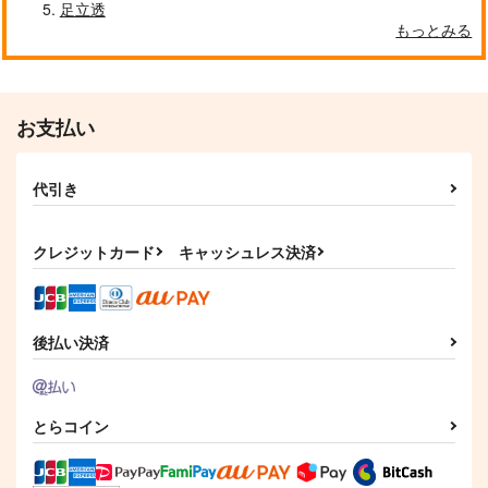
足立透
もっとみる
お支払い
代引き
クレジットカード
キャッシュレス決済
後払い決済
とらコイン