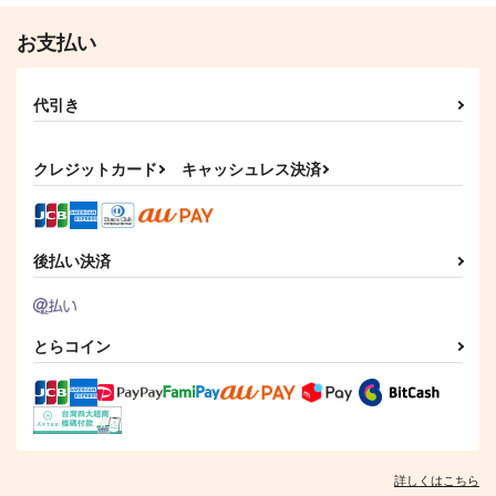
お支払い
代引き
クレジットカード
キャッシュレス決済
後払い決済
とらコイン
詳しくはこちら