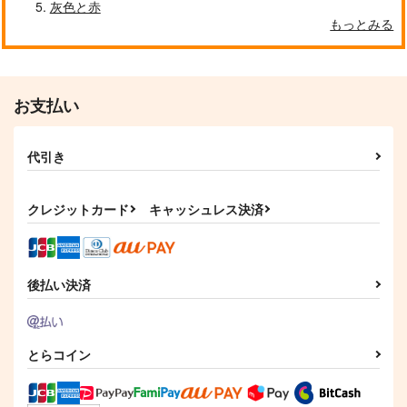
灰色と赤
もっとみる
お支払い
代引き
クレジットカード
キャッシュレス決済
後払い決済
とらコイン