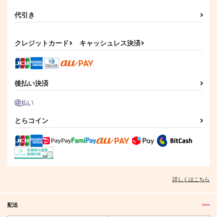
代引き
クレジットカード
キャッシュレス決済
後払い決済
とらコイン
詳しくはこちら
配送