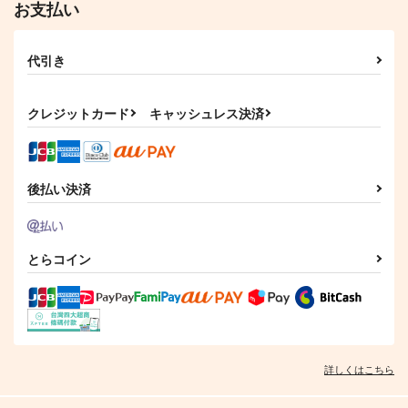
お支払い
代引き
クレジットカード
キャッシュレス決済
後払い決済
とらコイン
詳しくはこちら