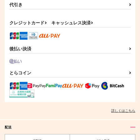
代引き
クレジットカード
キャッシュレス決済
後払い決済
とらコイン
詳しくはこちら
配送