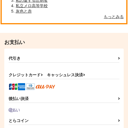
私の愛する圧制者
私立メロ高等学校
灰色と赤
もっとみる
お支払い
代引き
クレジットカード
キャッシュレス決済
後払い決済
とらコイン