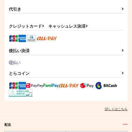
代引き
クレジットカード
キャッシュレス決済
後払い決済
とらコイン
詳しくはこちら
配送