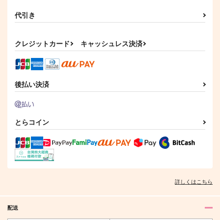
代引き
クレジットカード
キャッシュレス決済
後払い決済
とらコイン
詳しくはこちら
配送