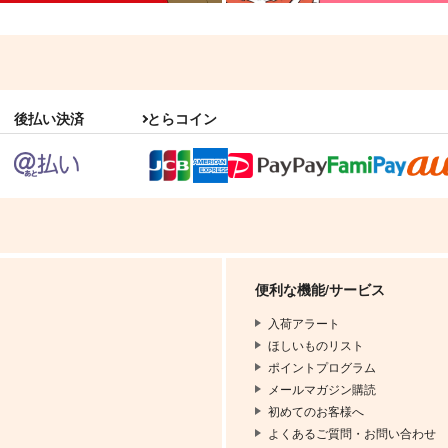
後払い決済
とらコイン
便利な機能/サービス
入荷アラート
ほしいものリスト
ポイントプログラム
メールマガジン購読
初めてのお客様へ
よくあるご質問・お問い合わせ