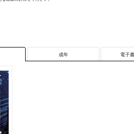
成年
電子