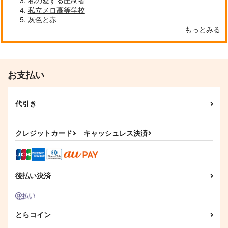
私の愛する圧制者
私立メロ高等学校
灰色と赤
もっとみる
お支払い
代引き
クレジットカード
キャッシュレス決済
後払い決済
とらコイン