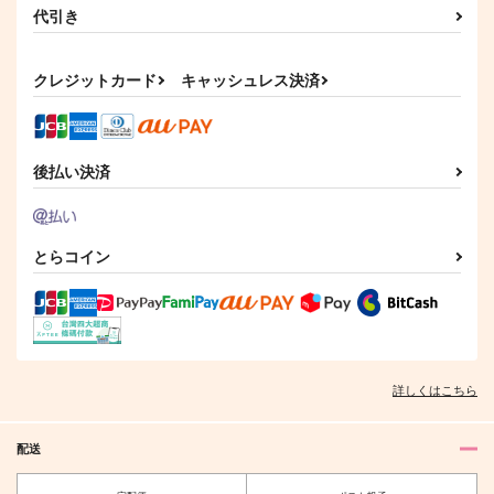
代引き
クレジットカード
キャッシュレス決済
後払い決済
とらコイン
詳しくはこちら
配送