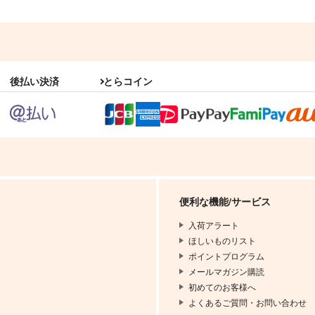
後払い決済
とらコイン
便利な機能/サービス
入荷アラート
ほしいものリスト
ポイントプログラム
メールマガジン購読
初めてのお客様へ
よくあるご質問・お問い合わせ