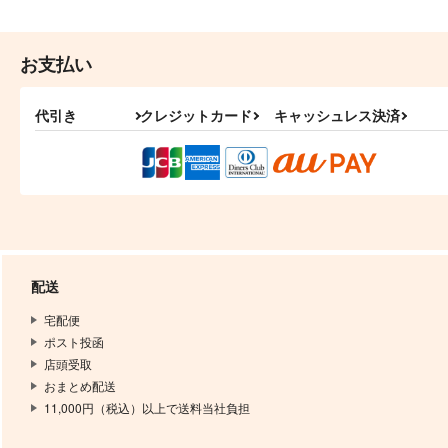
お支払い
代引き
クレジットカード
キャッシュレス決済
配送
宅配便
ポスト投函
店頭受取
おまとめ配送
11,000円（税込）以上で送料当社負担