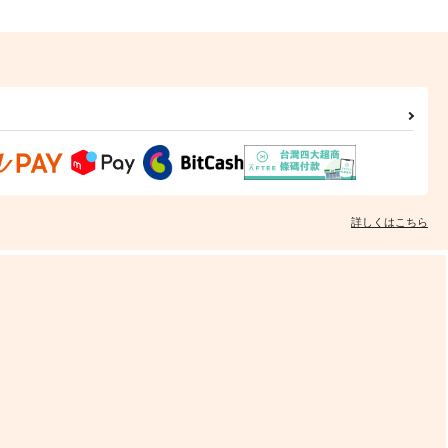
詳しくはこちら