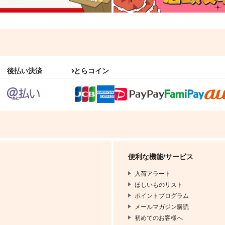
後払い決済
とらコイン
便利な機能/サービス
入荷アラート
ほしいものリスト
ポイントプログラム
メールマガジン購読
初めてのお客様へ