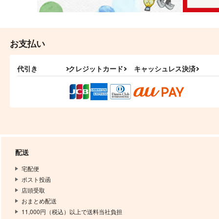
お支払い
代引き
クレジットカード
キャッシュレス決済
配送
宅配便
ポスト投函
店頭受取
おまとめ配送
11,000円（税込）以上で送料当社負担