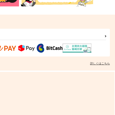
詳しくはこちら