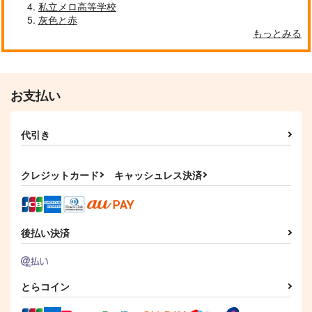
私立メロ高等学校
灰色と赤
もっとみる
お支払い
代引き
クレジットカード
キャッシュレス決済
後払い決済
とらコイン