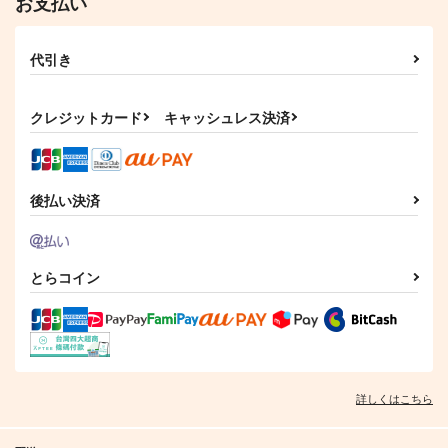
お支払い
代引き
クレジットカード
キャッシュレス決済
後払い決済
とらコイン
詳しくはこちら