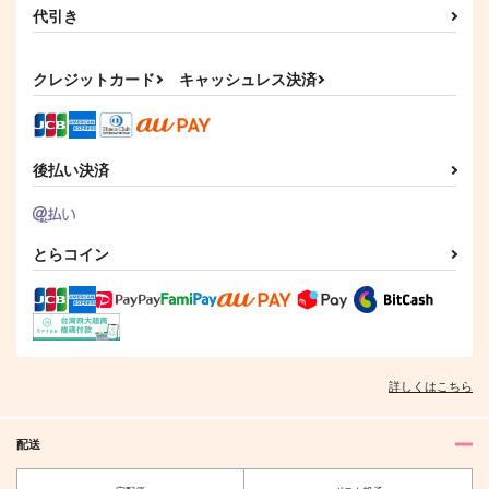
代引き
クレジットカード
キャッシュレス決済
後払い決済
とらコイン
詳しくはこちら
配送