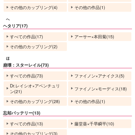
その他のカップリング(4)
その他の作品(1)
へ
ヘタリア(17)
すべての作品(17)
アーサー×本田菊(15)
その他のカップリング(2)
ほ
崩壊：スターレイル(73)
すべての作品(73)
ファイノン×アナイクス(5)
Dr.レイシオ×アベンチュリ
ファイノン×モーディス(18)
ン(21)
その他のカップリング(28)
その他の作品(1)
忘却バッテリー(13)
すべての作品(13)
藤堂葵×千早瞬平(10)
その他のカップリング(3)