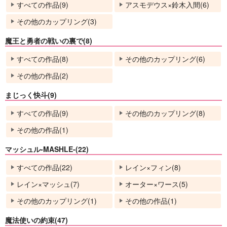
すべての作品(9)
アスモデウス×鈴木入間(6)
その他のカップリング(3)
魔王と勇者の戦いの裏で(8)
すべての作品(8)
その他のカップリング(6)
その他の作品(2)
まじっく快斗(9)
すべての作品(9)
その他のカップリング(8)
その他の作品(1)
マッシュル-MASHLE-(22)
すべての作品(22)
レイン×フィン(8)
レイン×マッシュ(7)
オーター×ワース(5)
その他のカップリング(1)
その他の作品(1)
魔法使いの約束(47)