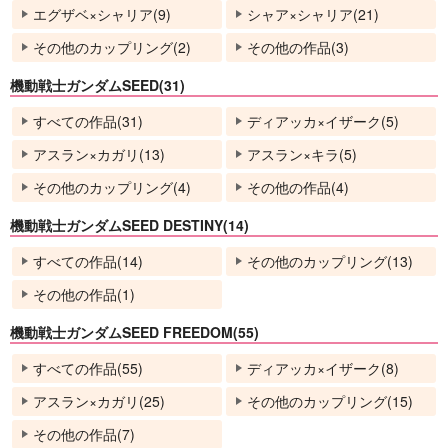
エグザベ×シャリア(9)
シャア×シャリア(21)
その他のカップリング(2)
その他の作品(3)
機動戦士ガンダムSEED(31)
すべての作品(31)
ディアッカ×イザーク(5)
アスラン×カガリ(13)
アスラン×キラ(5)
その他のカップリング(4)
その他の作品(4)
機動戦士ガンダムSEED DESTINY(14)
すべての作品(14)
その他のカップリング(13)
その他の作品(1)
機動戦士ガンダムSEED FREEDOM(55)
すべての作品(55)
ディアッカ×イザーク(8)
アスラン×カガリ(25)
その他のカップリング(15)
その他の作品(7)