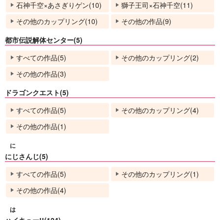
石神千空×あさぎりゲン(10)
獅子王司×石神千空(11)
その他のカップリング(10)
その他の作品(9)
都市伝説解体センター(5)
すべての作品(5)
その他のカップリング(2)
その他の作品(3)
ドラゴンクエスト(5)
すべての作品(5)
その他のカップリング(4)
その他の作品(1)
に
にじさんじ(5)
すべての作品(5)
その他のカップリング(1)
その他の作品(4)
は