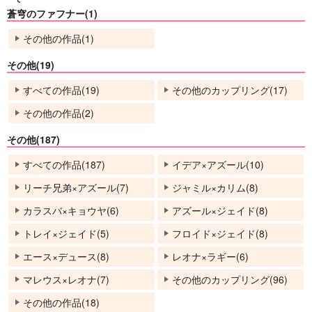
蒼穹のファフナー(1)
その他の作品(1)
その他(19)
すべての作品(19)
その他のカップリング(17)
その他の作品(2)
その他(187)
すべての作品(187)
イデア×アズール(10)
リーチ兄弟×アズール(7)
ジャミル×カリム(8)
カラスバ×キョウヤ(6)
アズール×ジェイド(8)
トレイ×ジェイド(5)
フロイド×ジェイド(8)
エース×デュース(8)
レオナ×ラギー(6)
マレウス×レオナ(7)
その他のカップリング(96)
その他の作品(18)