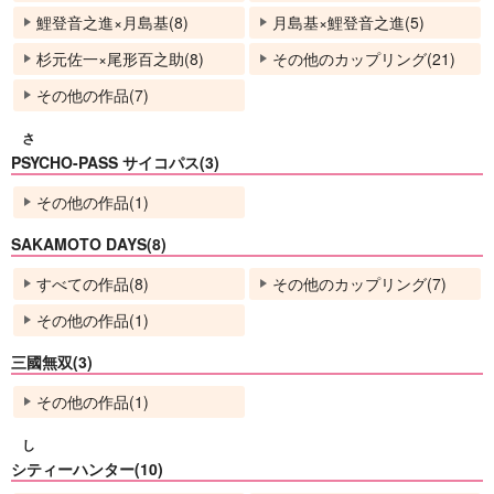
鯉登音之進×月島基(8)
月島基×鯉登音之進(5)
杉元佐一×尾形百之助(8)
その他のカップリング(21)
その他の作品(7)
さ
PSYCHO-PASS サイコパス(3)
その他の作品(1)
SAKAMOTO DAYS(8)
すべての作品(8)
その他のカップリング(7)
その他の作品(1)
三國無双(3)
その他の作品(1)
し
シティーハンター(10)