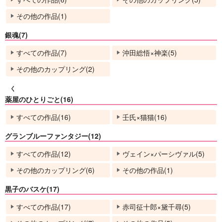
その他の作品(1)
銀魂(7)
すべての作品(7)
沖田総悟×神楽(5)
その他のカップリング(2)
く
薬屋のひとりごと(16)
すべての作品(16)
壬氏×猫猫(16)
グランブルーファンタジー(12)
すべての作品(12)
ヴェイン×パーシヴァル(5)
その他のカップリング(6)
その他の作品(1)
黒子のバスケ(17)
すべての作品(17)
赤司征十郎×黛千尋(5)