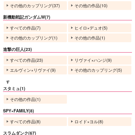
その他のカップリング(37)
その他の作品(10)
新機動戦記ガンダムW(7)
すべての作品(7)
ヒイロ×デュオ(5)
その他のカップリング(1)
その他の作品(1)
進撃の巨人(23)
すべての作品(23)
リヴァイ×ハンジ(9)
エルヴィン×リヴァイ(9)
その他のカップリング(5)
す
スタミュ(1)
その他の作品(1)
SPY×FAMILY(8)
すべての作品(8)
ロイド×ヨル(8)
スラムダンク(67)