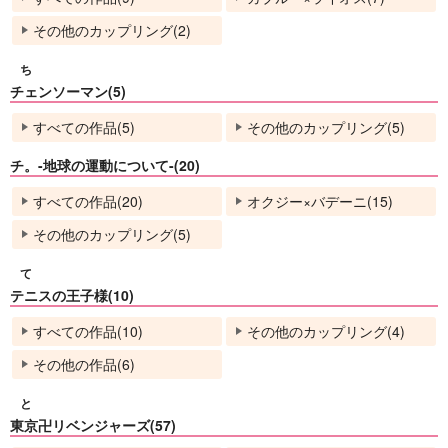
その他のカップリング(2)
ち
チェンソーマン(5)
すべての作品(5)
その他のカップリング(5)
チ。-地球の運動について-(20)
すべての作品(20)
オクジー×バデーニ(15)
その他のカップリング(5)
て
テニスの王子様(10)
すべての作品(10)
その他のカップリング(4)
その他の作品(6)
と
東京卍リベンジャーズ(57)