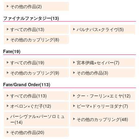
その他の作品(2)
ファイナルファンタジー(13)
すべての作品(13)
バルナバス×クライヴ(5)
その他のカップリング(8)
Fate(19)
すべての作品(19)
宮本伊織×セイバー(7)
その他のカップリング(9)
その他の作品(3)
Fate/Grand Order(113)
すべての作品(113)
クー・フーリン×エミヤ(12)
オベロン×ぐだ子(12)
ビーマ×ドゥリーヨダナ(7)
パーシヴァル×バーソロミュ
その他のカップリング(48)
ー(14)
その他の作品(20)