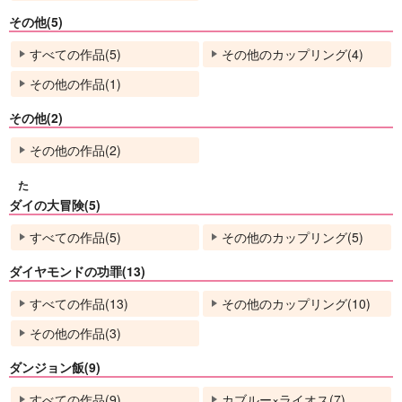
その他(5)
すべての作品(5)
その他のカップリング(4)
その他の作品(1)
その他(2)
その他の作品(2)
た
ダイの大冒険(5)
すべての作品(5)
その他のカップリング(5)
ダイヤモンドの功罪(13)
すべての作品(13)
その他のカップリング(10)
その他の作品(3)
ダンジョン飯(9)
すべての作品(9)
カブルー×ライオス(7)