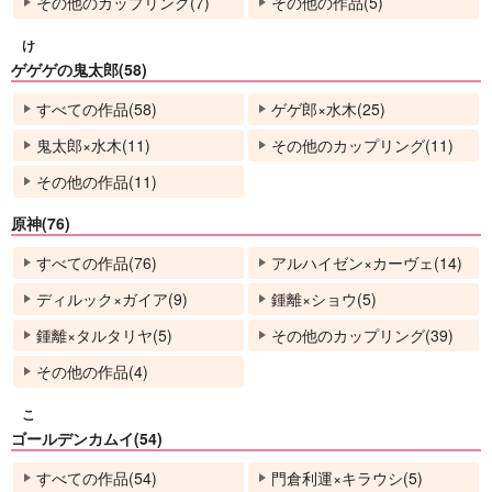
その他のカップリング(7)
その他の作品(5)
け
ゲゲゲの鬼太郎(58)
すべての作品(58)
ゲゲ郎×水木(25)
鬼太郎×水木(11)
その他のカップリング(11)
その他の作品(11)
原神(76)
すべての作品(76)
アルハイゼン×カーヴェ(14)
ディルック×ガイア(9)
鍾離×ショウ(5)
鍾離×タルタリヤ(5)
その他のカップリング(39)
その他の作品(4)
こ
ゴールデンカムイ(54)
すべての作品(54)
門倉利運×キラウシ(5)