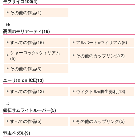
モブサイコ100(4)
その他の作品(1)
ゆ
憂国のモリアーティ(16)
すべての作品(16)
アルバート×ウィリアム(6)
シャーロック×ウィリアム
その他のカップリング(2)
(5)
その他の作品(3)
ユーリ!!! on ICE(13)
すべての作品(13)
ヴィクトル×勝生勇利(13)
よ
鎧伝サムライトルーパー(5)
すべての作品(5)
その他のカップリング(5)
弱虫ペダル(9)