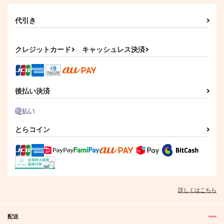
代引き
クレジットカード
キャッシュレス決済
後払い決済
とらコイン
詳しくはこちら
配送