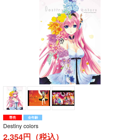
専売
全年齢
Destiny colors
2,354円（税込）