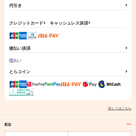
代引き
クレジットカード
キャッシュレス決済
後払い決済
とらコイン
詳しくはこちら
配送