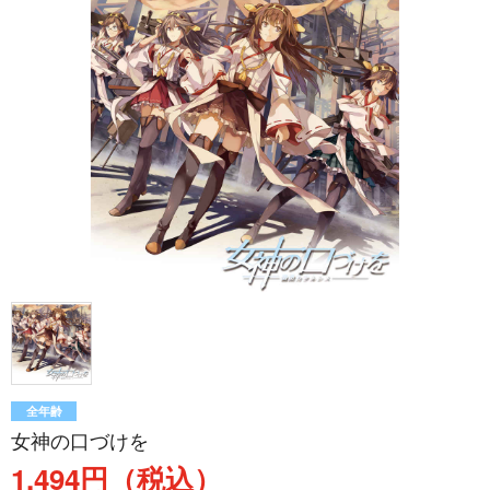
全年齢
女神の口づけを
1,494円（税込）