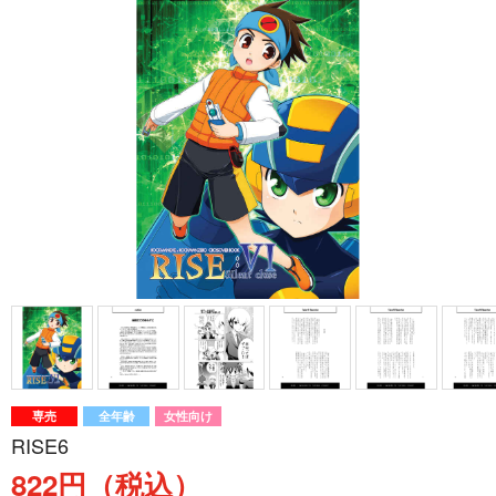
専売
全年齢
女性向け
RISE6
822円（税込）