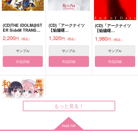
サンプル
サンプル
サンプル
カート
カート
カート
(CD)THE IDOLM@ST
(CD)「アークナイツ
(CD)「アークナイツ
ゲ謎マイクロファイバ
闇表マイクロファイバ
海表オーロラアクキー
ER SideM TRANSCE
【焔燼曙
【焔燼曙
ークロスセット
ークロス
2026
NDENT T@LES 03
明/RISE FROM EMB
明/RISE FROM EMB
2,200
1,320
1,980
円
円
円
（税込）
（税込）
ER】」オープニング
（税込）
ER】」オープニング
AQUAQUA
AQUAQUA
AQUAQUA
テー
テー
858
429
マ End of Days(通常
1,144
マ End of Days(初回
サンプル
サンプル
サンプル
円
円
円
（税込）
（税込）
（税込）
盤)/ReoNa
生産限定盤)/ReoNa
ゲゲ郎
闇遊戯×武藤遊戯
海馬瀬人×武藤遊戯
作品詳細
作品詳細
作品詳細
サンプル
サンプル
サンプル
作品詳細
作品詳細
作品詳細
闇表オーロラアクキー
遊戯くんとクリボーの
ALBUM3
もっと見る！
メンタム缶
AQUAQUA
AQUAQUA
AQUAQUA
1,144
429
円
円
（税込）
（税込）
572
円
（税込）
遊戯王
遊戯王
遊戯王
武藤遊戯
闇遊戯×武藤遊戯
海馬瀬人×武藤遊戯