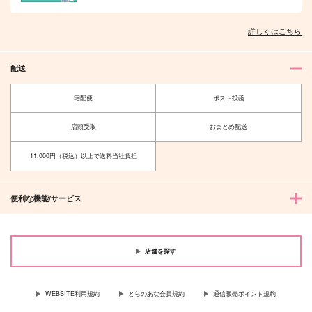
サンプル
サンプル
サンプル
詳しくはこちら
カート
カート
カート
配送
宅配便
ポスト投函
店頭受取
おまとめ配送
11,000円（税込）以上で送料当社負担
便利な機能/サービス
店舗を探す
WEBSITE利用規約
とらのあな会員規約
通信販売ポイント規約