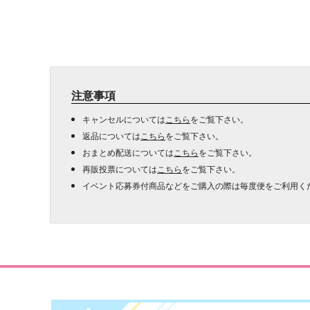
注意事項
キャンセルについては
こちら
をご覧下さい。
返品については
こちら
をご覧下さい。
おまとめ配送については
こちら
をご覧下さい。
再販投票については
こちら
をご覧下さい。
イベント応募券付商品などをご購入の際は毎度便をご利用く