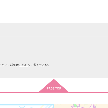
ださい。詳細は
こちら
をご覧ください。