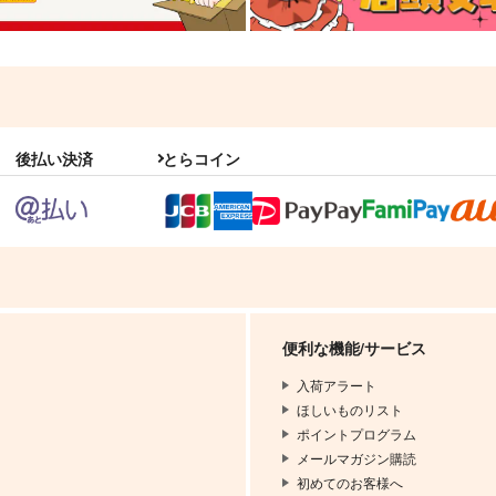
後払い決済
とらコイン
便利な機能/サービス
入荷アラート
ほしいものリスト
ポイントプログラム
メールマガジン購読
初めてのお客様へ