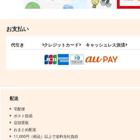
お支払い
代引き
クレジットカード
キャッシュレス決済
配送
宅配便
ポスト投函
店頭受取
おまとめ配送
11,000円（税込）以上で送料当社負担