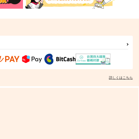
詳しくはこちら