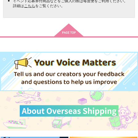
イベント応募券付商品などをご購入の際は毎度便をご利用ください。
詳細は
こちら
をご覧ください。