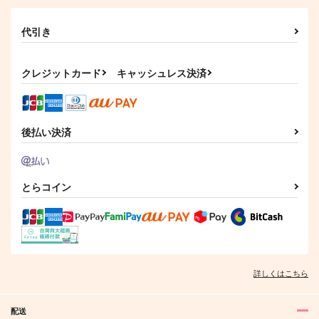
代引き
クレジットカード
キャッシュレス決済
後払い決済
とらコイン
詳しくはこちら
配送