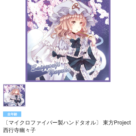
全年齢
〔マイクロファイバー製ハンドタオル〕 東方Project
西行寺幽々子