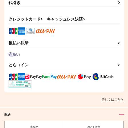
代引き
クレジットカード
キャッシュレス決済
後払い決済
とらコイン
詳しくはこちら
配送
宅配便
ポスト投函