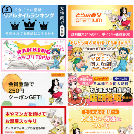
鶴丸国永
鶴丸国永×大倶利伽羅
鶴丸国永×大倶利伽羅
サンプル
サンプル
サンプル
作品詳細
作品詳細
作品詳細
神も食わない
kiss
とことわに、
21g
虚無屋
nil.
1,100
1,100
1,100
円
円
円
（税込）
（税込）
（税込）
鶴丸国永×女審神者
大倶利伽羅×鶴丸国永
鶴丸国永×女審神者