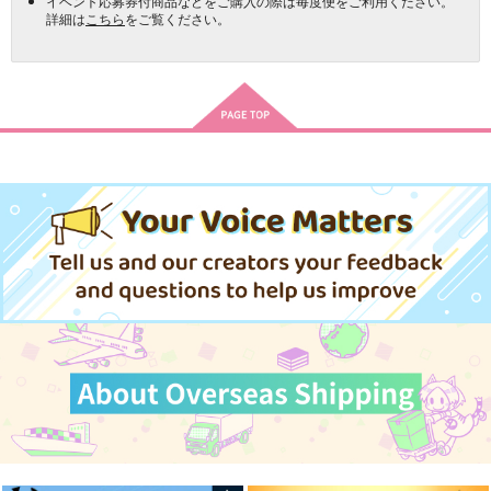
イベント応募券付商品などをご購入の際は毎度便をご利用ください。
詳細は
こちら
をご覧ください。