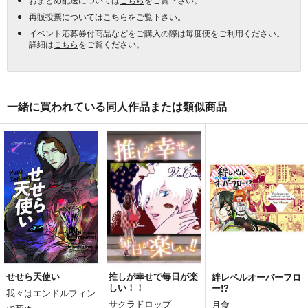
再販投票については
こちら
をご覧下さい。
イベント応募券付商品などをご購入の際は毎度便をご利用ください。
詳細は
こちら
をご覧ください。
一緒に買われている同人作品または類似商品
せせら天使い
推しが幸せで毎日が楽
絆レベルオーバーフロ
しい！！
ー!?
我々はエンドルフィン
サクラドロップ
月食