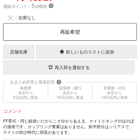
5
通販ポイント：
pt獲得
？
╳
：在庫なし
再販希望
店舗在庫
欲しいものリストに追加
再入荷を通知する
おまとめ目安と発送目安
?
毎度便
定期便（週1)
定期便（月2)
未定から
未定から
未定から
5日以内に発送
10日以内に発送
14日以内に発送
コメント
FF零式・同じ銃使いだからこそ分かりあえる、ケイトとキングのほのぼ
の漫画です。カップリング要素はありません。前半部分はシリアスで、
ケイトの幼少時代に捏造があります。