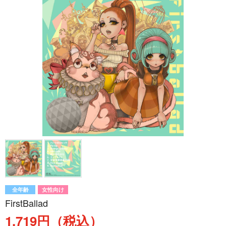
全年齢
女性向け
FirstBallad
1,719円（税込）