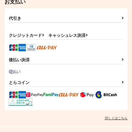
お支払い
代引き
クレジットカード
キャッシュレス決済
後払い決済
とらコイン
詳しくはこちら