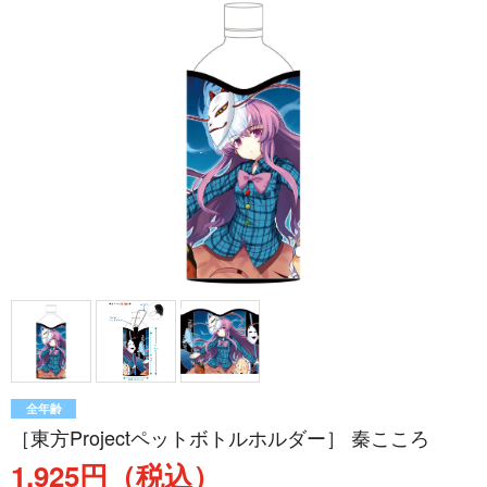
全年齢
［東方Projectペットボトルホルダー］ 秦こころ
1,925円（税込）