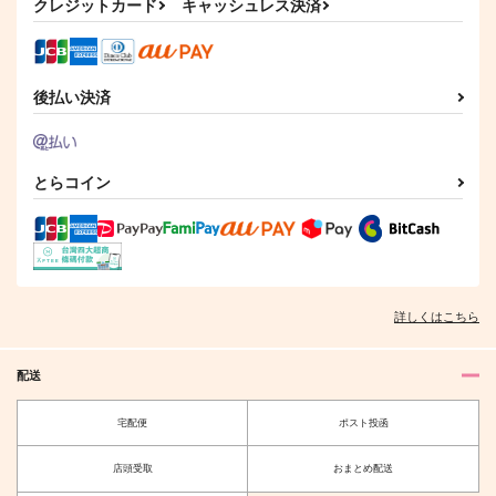
クレジットカード
キャッシュレス決済
後払い決済
とらコイン
詳しくはこちら
配送
宅配便
ポスト投函
店頭受取
おまとめ配送