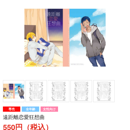
専売
全年齢
女性向け
遠距離恋愛狂想曲
550円（税込）