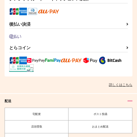
Patrinia
472
1,257
円
円
（税込）
（税込）
472
円
（税込）
青峰大輝×火神大我
青峰大輝×若松孝輔
青峰大輝×火神大我
後払い決済
サンプル
サンプル
サンプル
作品詳細
作品詳細
作品詳細
とらコイン
詳しくはこちら
配送
宅配便
ポスト投函
チャイナタウン見聞
食卓のかがみ 完全版
店頭受取
おまとめ配送
録！
√06
KUD2