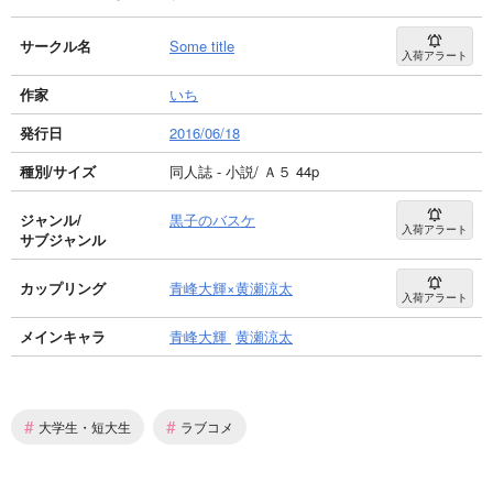
サークル名
Some title
入荷アラート
作家
いち
発行日
2016/06/18
種別/サイズ
同人誌 - 小説/ Ａ５ 44p
ジャンル/
黒子のバスケ
入荷アラート
サブジャンル
カップリング
青峰大輝×黄瀬涼太
入荷アラート
メインキャラ
青峰大輝
黄瀬涼太
#
#
大学生・短大生
ラブコメ