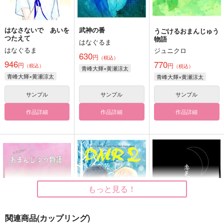
はなさないで あいを
武神の番
うごけるおまんじゅう
つたえて
物語
はなぐるま
はなぐるま
ジュニクロ
630
円
（税込）
946
770
円
円
（税込）
（税込）
青峰大輝×黄瀬涼太
青峰大輝×黄瀬涼太
青峰大輝×黄瀬涼太
サンプル
サンプル
サンプル
作品詳細
作品詳細
作品詳細
もっと見る！
関連商品(カップリング)