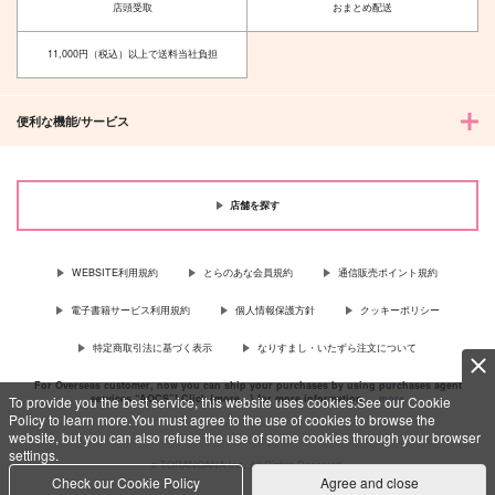
944
円
（税込）
店頭受取
おまとめ配送
3,080
円
（税込）
キッド×ロー
11,000円（税込）以上で送料当社負担
サンプル
サンプル
作品詳細
作品詳細
便利な機能/サービス
店舗を探す
WEBSITE利用規約
とらのあな会員規約
通信販売ポイント規約
電子書籍サービス利用規約
個人情報保護方針
クッキーポリシー
特定商取引法に基づく表示
なりすまし・いたずら注文について
For Overseas customer, now you can ship your purchases by using purchases agent
services “AOCS”! Click {more…} for more information …
more
To provide you the best service, this website uses cookies.See our Cookie
Policy to learn more.You must agree to the use of cookies to browse the
website, but you can also refuse the use of some cookies through your browser
settings.
c TORANOANA Inc, All Rights Reserved.
Check our Cookie Policy
Agree and close