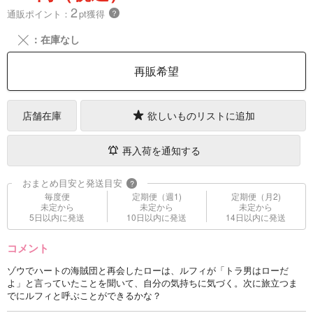
2
通販ポイント：
pt獲得
？
╳
：在庫なし
再販希望
店舗在庫
欲しいものリストに追加
再入荷を通知する
おまとめ目安と発送目安
?
毎度便
定期便（週1)
定期便（月2)
未定から
未定から
未定から
5日以内に発送
10日以内に発送
14日以内に発送
コメント
ゾウでハートの海賊団と再会したローは、ルフィが「トラ男はローだ
よ」と言っていたことを聞いて、自分の気持ちに気づく。次に旅立つま
でにルフィと呼ぶことができるかな？