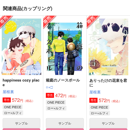
関連商品(カップリング)
ありったけの花束を君
箱庭のノースポール
happiness cozy plac
に
e
○×□
屋根裏
屋根裏
472
円
（税込）
572
572
円
円
（税込）
（税込）
ロー×ルフィ
ロー×ルフィ
ロー×ルフィ
サンプル
サンプル
サンプル
作品詳細
作品詳細
作品詳細
happiness cozy plac
箱庭のノースポール
ありったけの花束を君
e
に
○×□
屋根裏
屋根裏
472
円
専売
（税込）
572
572
円
専売
円
専売
（税込）
（税込）
ONE PIECE
ONE PIECE
ONE PIECE
ロー×ルフィ
ロー×ルフィ
ロー×ルフィ
サンプル
サンプル
サンプル