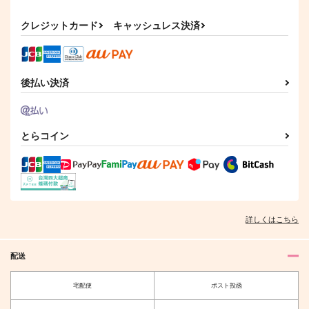
蜥蜴屋
Karizumai
Odeeen
1,287
1,000
787
クレジットカード
キャッシュレス決済
円
円
円
（税込）
（税込）
（税込）
トラファルガー・ロー
キッド×ロー
ロー×コラソン
サンプル
サンプル
サンプル
後払い決済
作品詳細
作品詳細
作品詳細
とらコイン
詳しくはこちら
配送
白い部屋
「安倍晴明異聞」～宿
星の抄～
宅配便
ポスト投函
蜥蜴屋
エクスアーツ