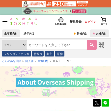
新規登録
ログイン
Language
カート
全年齢向け
成年向け
男性向け
女性向け
詳細
検索
フリンズ×ファルカ
特級α
夢主
原神
とらのあな通販
同人誌
星海幻想
ＣＡＬＬＩＮＧ