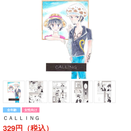
全年齢
女性向け
ＣＡＬＬＩＮＧ
329円（税込）