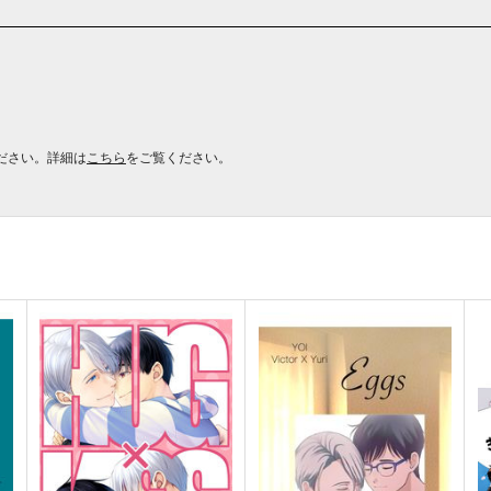
ださい。詳細は
こちら
をご覧ください。