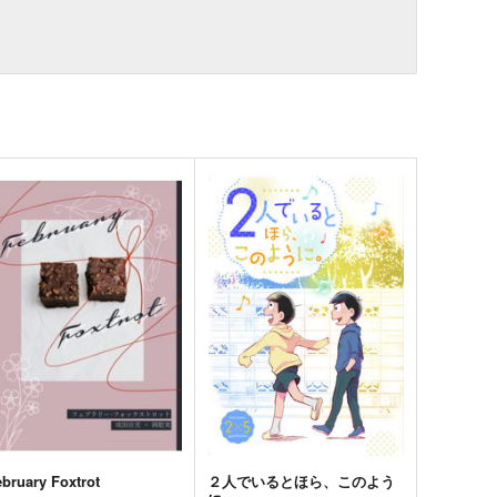
ebruary Foxtrot
２人でいるとほら、このよう