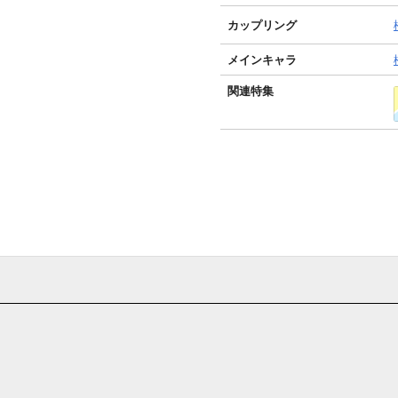
カップリング
メインキャラ
関連特集