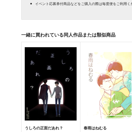
イベント応募券付商品などをご購入の際は毎度便をご利用く
一緒に買われている同人作品または類似商品
うしろの正面だあれ？
春雨はねむる