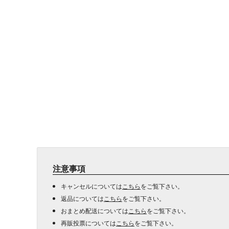
注意事項
キャンセルについては
こちら
をご覧下さい。
返品については
こちら
をご覧下さい。
おまとめ配送については
こちら
をご覧下さい。
再販投票については
こちら
をご覧下さい。