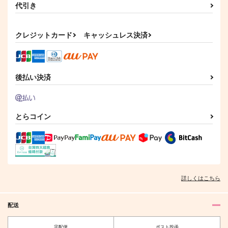
代引き
クレジットカード
キャッシュレス決済
後払い決済
とらコイン
詳しくはこちら
配送
宅配便
ポスト投函