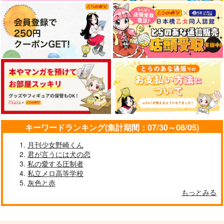
サンプル
サンプル
サンプル
作品詳細
作品詳細
作品詳細
キーワードランキング(集計期間：07/30～08/05)
月刊少女野崎くん
赤ノ海賊
Promise
こねこのきゅうちょう
君が言うには犬の恋
さくらくん3
私の愛する圧制者
ANGELSERICE
Dona*2
私立メロ高等学校
コメズキ
825
927
円
円
（税込）
（税込）
灰色と赤
787
円
（税込）
ベックマン×シャンクス
月永レオ×朱桜司
もっとみる
桜遥
サンプル
サンプル
サンプル