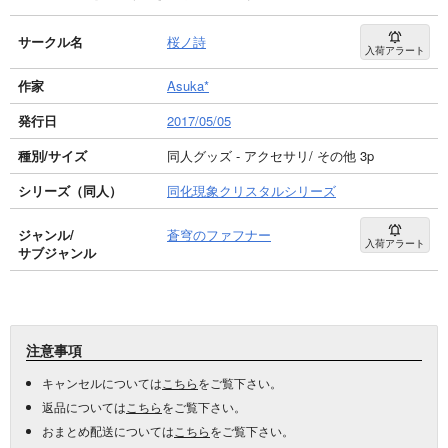
サークル名
桜ノ詩
入荷アラート
作家
Asuka*
発行日
2017/05/05
種別/サイズ
同人グッズ - アクセサリ/ その他 3p
シリーズ（同人）
同化現象クリスタルシリーズ
ジャンル/
蒼穹のファフナー
入荷アラート
サブジャンル
注意事項
キャンセルについては
こちら
をご覧下さい。
返品については
こちら
をご覧下さい。
おまとめ配送については
こちら
をご覧下さい。