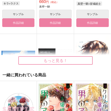
660
円
（税込）
キラ×ラクス
真壁一騎×皆城総士
真壁一騎
サンプル
サンプル
サンプル
作品詳細
作品詳細
作品詳細
もっと見る！
一緒に買われている商品
いつかぼくらの ひか
御曹司現パロ リアル
こだまの海
りはとおく あさやけ
エビフライ据え置き編
帰り路
のゆめ
帰り路
さくらめんとス
1,100
円
（税込）
629
330
円
円
（税込）
（税込）
真壁一騎×皆城総士