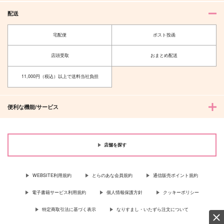
配送
宅配便
ポスト投函
店頭受取
おまとめ配送
11,000円（税込）以上で送料当社負担
便利な機能/サービス
だから、きみのいちば
蒼穹に謳え 2
んになる【ステッカー
Histoire
店舗を探す
付】
蒼穹から目薬
2,515
円
（税込）
787
円
（税込）
黒川イザナ×花垣武道
WEBSITE利用規約
とらのあな会員規約
通信販売ポイント規約
ソウル×マカ
電子書籍サービス利用規約
個人情報保護方針
クッキーポリシー
サンプル
サンプル
特定商取引法に基づく表示
なりすまし・いたずら注文について
作品詳細
作品詳細