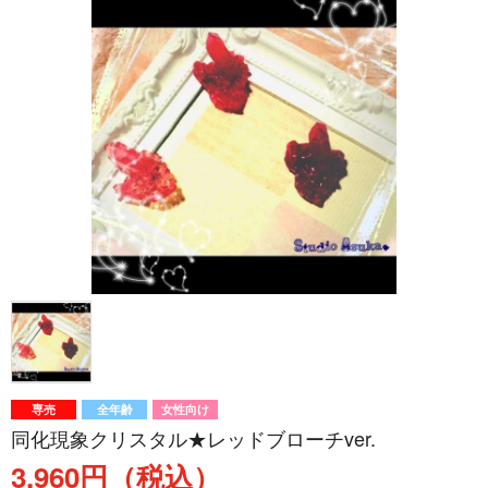
専売
全年齢
女性向け
同化現象クリスタル★レッドブローチver.
3,960円（税込）