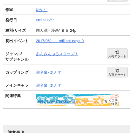
作家
ゆめな
発行日
2017/06/11
種別/サイズ
同人誌 - 漫画/ Ｂ５ 24p
初出イベント
2017/06/11 brilliant days 9
ジャンル/
あんさんぶるスターズ！
入荷アラート
サブジャンル
カップリング
瀬名泉×あんず
入荷アラート
メインキャラ
瀬名泉
あんず
関連特集
注意事項