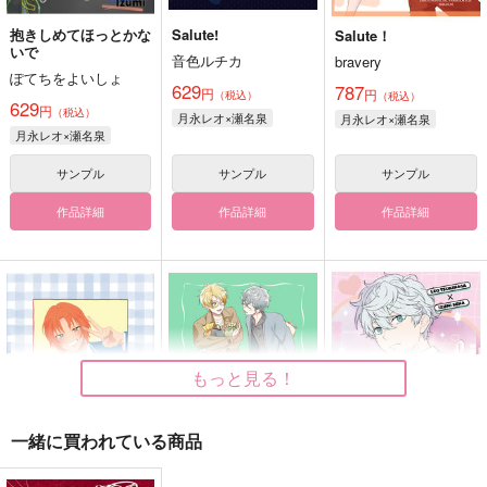
抱きしめてほっとかな
Salute!
Salute！
いで
音色ルチカ
bravery
ぽてちをよいしょ
629
787
円
円
（税込）
（税込）
629
円
（税込）
月永レオ×瀬名泉
月永レオ×瀬名泉
月永レオ×瀬名泉
サンプル
サンプル
サンプル
作品詳細
作品詳細
作品詳細
もっと見る！
一緒に買われている商品