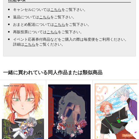
キャンセルについては
こちら
をご覧下さい。
返品については
こちら
をご覧下さい。
おまとめ配送については
こちら
をご覧下さい。
再販投票については
こちら
をご覧下さい。
イベント応募券付商品などをご購入の際は毎度便をご利用ください。
詳細は
こちら
をご覧ください。
一緒に買われている同人作品または類似商品