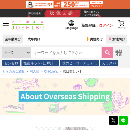
新規登録
ログイン
Language
カート
全年齢向け
成年向け
男性向け
女性向け
詳細
検索
ゼンゼロ
怪盗キッド×江戸川…
僕のヒーローアカデ…
カラスバ
とらのあな通販
同人誌
ChiKuWa.
恋は難しい！