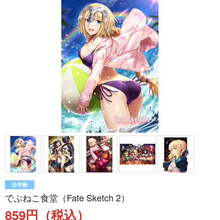
全年齢
でぶねこ食堂（Fate Sketch 2）
859円（税込）