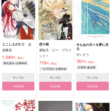
とこしえがたり 上
恋小箱
今もあの日々を夢に見
る
遊蝶花
韋駄天・ビー・ブライ
すいそう
ンド！
1,540
円
（税込）
787
円
770
（税込）
鶴丸国永×女審神者
円
（税込）
五条悟×夏油傑
一文字則宗×女審神者
サンプル
サンプル
サンプル
作品詳細
作品詳細
作品詳細