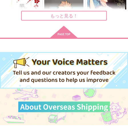
もっと見る！
夢を見る水
同じ海を夢に見る
星の下で見る夢
あめゆきかぜ
消化不良
よだつかフェイン
715
787
990
円
円
円
（税込）
（税込）
（税込）
三日月宗近×鶴丸国永
爆豪勝己×切島鋭児郎
夜鷹純×明浦路司
サンプル
サンプル
サンプル
作品詳細
作品詳細
作品詳細