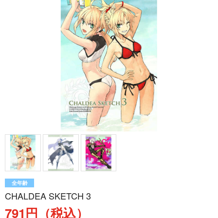
全年齢
CHALDEA SKETCH 3
791円（税込）