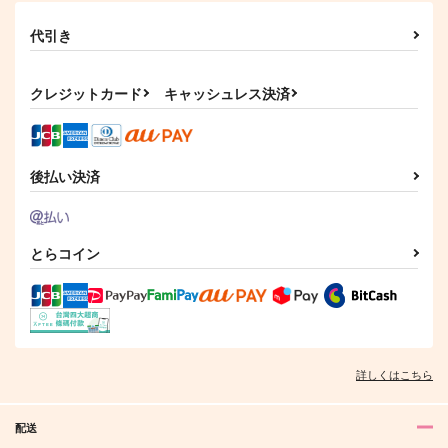
サンプル
サンプル
代引き
作品詳細
作品詳細
クレジットカード
キャッシュレス決済
後払い決済
とらコイン
詳しくはこちら
配送