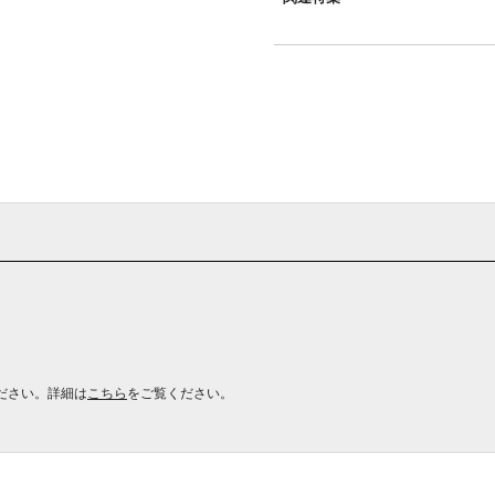
ださい。詳細は
こちら
をご覧ください。