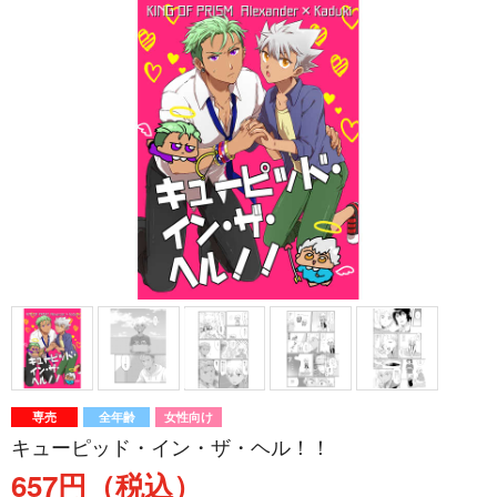
専売
全年齢
女性向け
キューピッド・イン・ザ・ヘル！！
657円（税込）